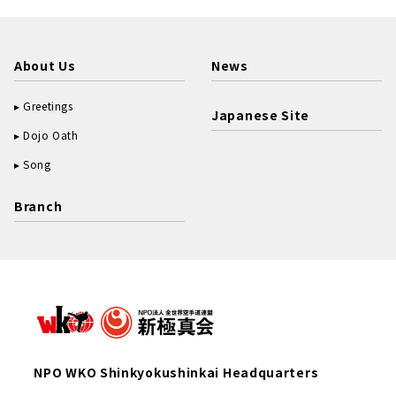
About Us
News
Greetings
Japanese Site
Dojo Oath
Song
Branch
NPO WKO Shinkyokushinkai Headquarters