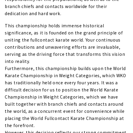
branch chiefs and contacts worldwide for their
dedication and hard work.
This championship holds immense historical
significance, as it is founded on the grand principle of
uniting the fullcontact karate world. Your continuous
contributions and unwavering efforts are invaluable,
serving as the driving force that transforms this vision
into reality.
Furthermore, this championship builds upon the World
Karate Championship in Weight Categories, which WKO
has traditionally held once every four years. It was a
difficult decision for us to position the World Karate
Championship in Weight Categories, which we have
built together with branch chiefs and contacts around
the world, as a concurrent event for convenience while
placing the World Fullcontact Karate Championship at
the forefront.
However, this decision reflects our strong commitment