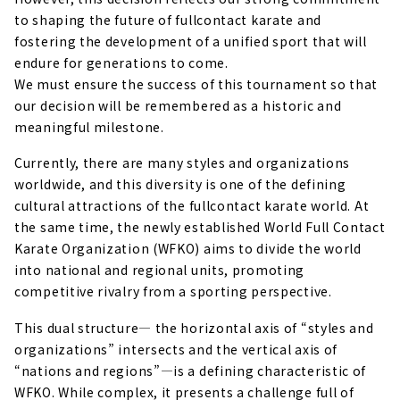
to shaping the future of fullcontact karate and
fostering the development of a unified sport that will
endure for generations to come.
We must ensure the success of this tournament so that
our decision will be remembered as a historic and
meaningful milestone.
Currently, there are many styles and organizations
worldwide, and this diversity is one of the defining
cultural attractions of the fullcontact karate world. At
the same time, the newly established World Full Contact
Karate Organization (WFKO) aims to divide the world
into national and regional units, promoting
competitive rivalry from a sporting perspective.
This dual structure— the horizontal axis of “styles and
organizations” intersects and the vertical axis of
“nations and regions”—is a defining characteristic of
WFKO. While complex, it presents a challenge full of