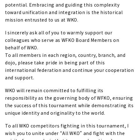
potential. Embracing and guiding this complexity
toward unification and integration is the historical
mission entrusted to us at WKO.
I sincerely ask all of you to warmly support our
colleagues who serve as WFKO Board Members on
behalf of WKO.
To all members in each region, country, branch, and
dojo, please take pride in being part of this
international federation and continue your cooperation
and support.
WKO will remain committed to fulfilling its
responsibility as the governing body of WFKO, ensuring
the success of this tournament while demonstrating its
unique identity and originality to the world.
To all WKO competitors fighting in this tournament, I
wish you to unite under “All WKO” and fight with the