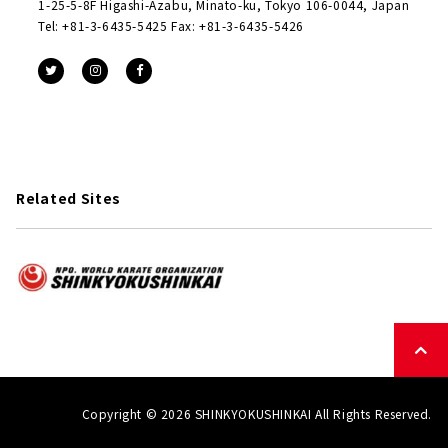
1-25-5-8F Higashi-Azabu, Minato-ku, Tokyo 106-0044, Japan
Tel: +81-3-6435-5425 Fax: +81-3-6435-5426
Related Sites
Copyright © 2026 SHINKYOKUSHINKAI All Rights Reserved.