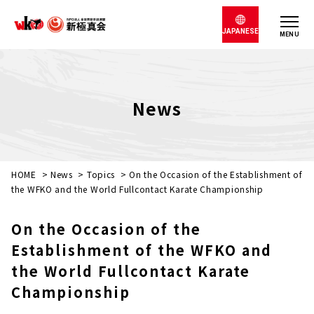
JAPANESE
MENU
News
HOME
>
News
>
Topics
>
On the Occasion of the Establishment of
the WFKO and the World Fullcontact Karate Championship
On the Occasion of the
Establishment of the WFKO and
the World Fullcontact Karate
Championship