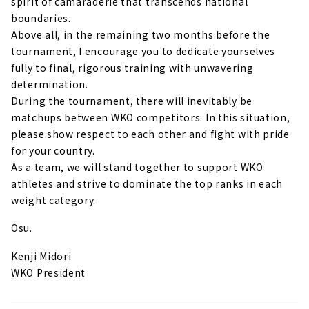
spirit of camaraderie that transcends national
boundaries.
Above all, in the remaining two months before the
tournament, I encourage you to dedicate yourselves
fully to final, rigorous training with unwavering
determination.
During the tournament, there will inevitably be
matchups between WKO competitors. In this situation,
please show respect to each other and fight with pride
for your country.
As a team, we will stand together to support WKO
athletes and strive to dominate the top ranks in each
weight category.
Osu.
Kenji Midori
WKO President