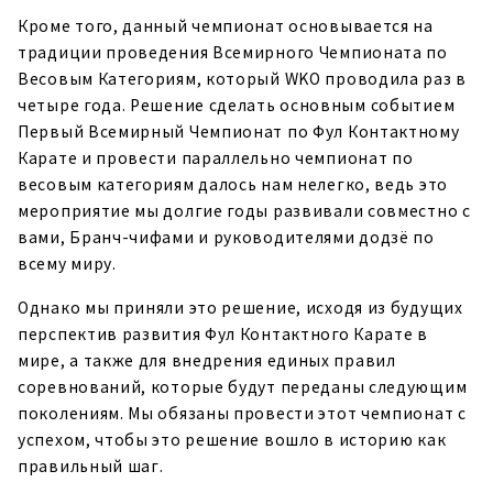
Кроме того, данный чемпионат основывается на
традиции проведения Всемирного Чемпионата по
Весовым Категориям, который WKO проводила раз в
четыре года. Решение сделать основным событием
Первый Всемирный Чемпионат по Фул Контактному
Карате и провести параллельно чемпионат по
весовым категориям далось нам нелегко, ведь это
мероприятие мы долгие годы развивали совместно с
вами, Бранч-чифами и руководителями додзё по
всему миру.
Однако мы приняли это решение, исходя из будущих
перспектив развития Фул Контактного Карате в
мире, а также для внедрения единых правил
соревнований, которые будут переданы следующим
поколениям. Мы обязаны провести этот чемпионат с
успехом, чтобы это решение вошло в историю как
правильный шаг.